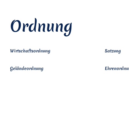
Ordnung
Wirtschaftsordnung
Satzung
Geländeordnung
Ehrenordnu