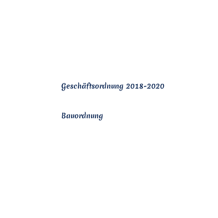
Geschäftsordnung 2018-2020
Bauordnung