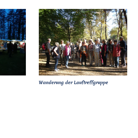
Wanderung der Lauftreffgruppe