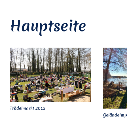
Hauptseite
Trödelmarkt 2019
Geländeimp