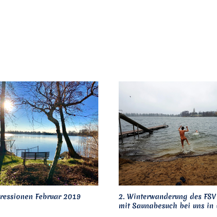
ressionen Februar 2019
2. Winterwanderung des FSV
mit Saunabesuch bei uns in 