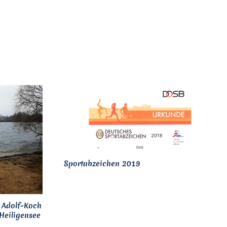
Sportabzeichen 2019
 Adolf-Koch
Heiligensee