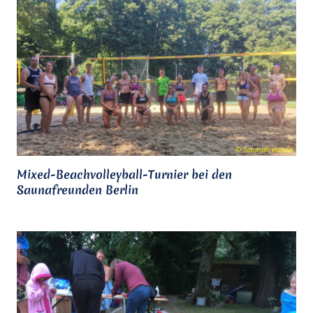
Mixed-Beachvolleyball-Turnier bei den
Saunafreunden Berlin