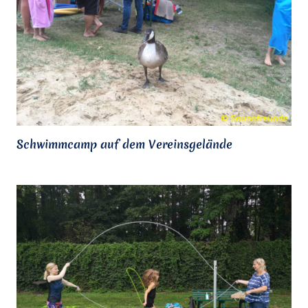
Schwimmcamp auf dem Vereinsgelände