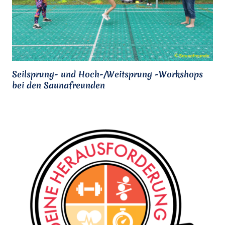
Seilsprung- und Hoch-/Weitsprung -Workshops
bei den Saunafreunden