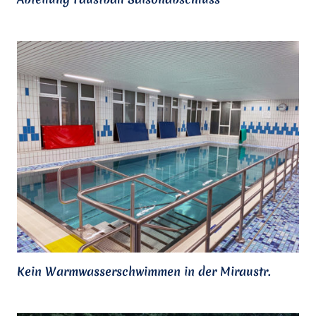
Kein Warmwasserschwimmen in der Miraustr.