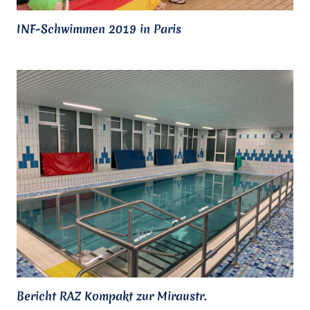
INF-Schwimmen 2019 in Paris
Bericht RAZ Kompakt zur Miraustr.