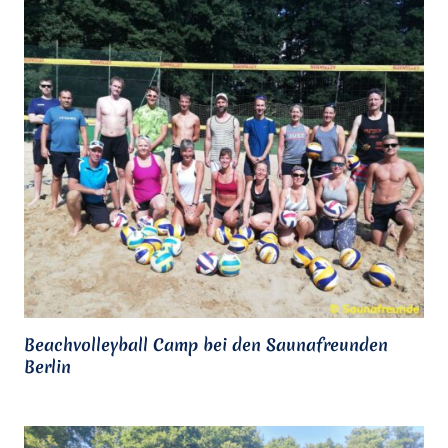
Beachvolleyball Camp bei den Saunafreunden
Berlin