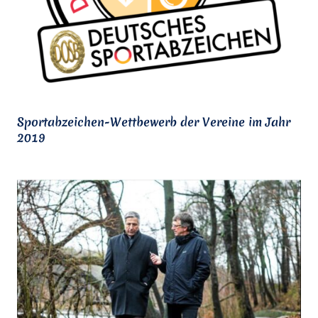
Sportabzeichen-Wettbewerb der Vereine im Jahr
2019