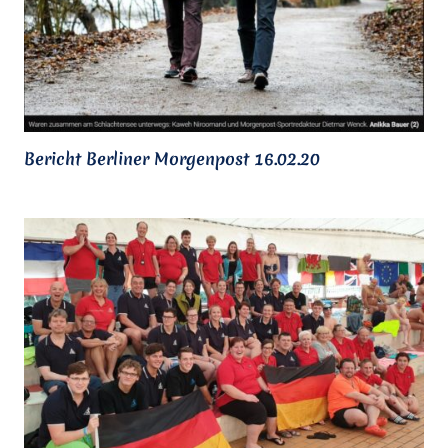
Bericht Berliner Morgenpost 16.02.20