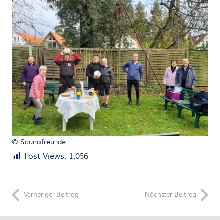
© Saunafreunde
Post Views:
1.056
Vorheriger Beitrag
Nächster Beitrag