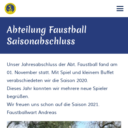
Abteilung Faustball
Saisonabschluss
Unser Jahresabschluss der Abt. Faustball fand am
01. November statt. Mit Spiel und kleinem Buffet
verabschiedeten wir die Saison 2020.
Dieses Jahr konnten wir mehrere neue Spieler
begrüßen.
Wir freuen uns schon auf die Saison 2021.
Faustballwart Andreas