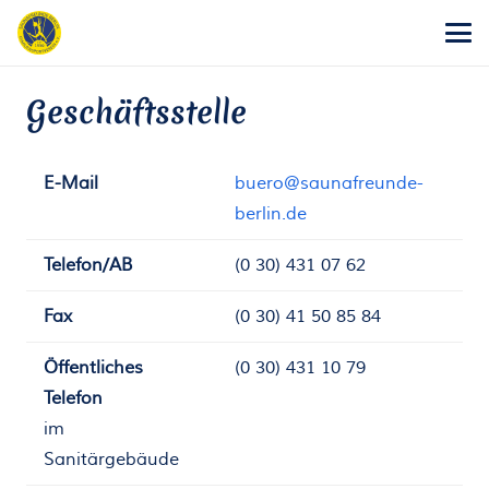
Geschäftsstelle
E-Mail
buero@saunafreunde-
berlin.de
Telefon/AB
(0 30) 431 07 62
Fax
(0 30) 41 50 85 84
Öffentliches
(0 30) 431 10 79
Telefon
im
Sanitärgebäude