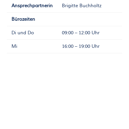
Ansprechpartnerin
Brigitte Buchholtz
Bürozeiten
Di und Do
09:00 – 12:00 Uhr
Mi
16:00 – 19:00 Uhr