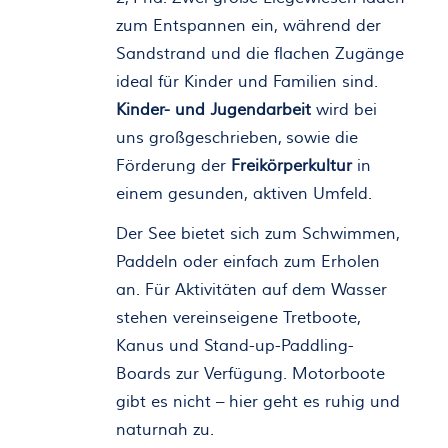
zum Entspannen ein, während der
Sandstrand und die flachen Zugänge
ideal für Kinder und Familien sind.
Kinder- und Jugendarbeit
wird bei
uns großgeschrieben, sowie die
Förderung der
Freikörperkultur
in
einem gesunden, aktiven Umfeld.
Der See bietet sich zum Schwimmen,
Paddeln oder einfach zum Erholen
an. Für Aktivitäten auf dem Wasser
stehen vereinseigene Tretboote,
Kanus und Stand-up-Paddling-
Boards zur Verfügung. Motorboote
gibt es nicht – hier geht es ruhig und
naturnah zu.