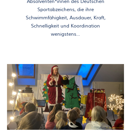
Absolventen*innen des Deutschen
Sportabzeichens, die ihre
Schwimmfähigkeit, Ausdauer, Kraft,
Schnelligkeit und Koordination
wenigstens…