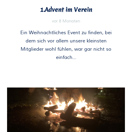
1.Advent im Verein
vor 8 Monaten
Ein Weihnachtliches Event zu finden, bei
dem sich vor allem unsere kleinsten
Mitglieder wohl fühlen, war gar nicht so
einfach…