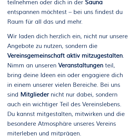
teilnehmen oder dich in der
Sauna
entspannen möchtest – bei uns findest du
Raum für all das und mehr.
Wir laden dich herzlich ein, nicht nur unsere
Angebote zu nutzen, sondern die
Vereinsgemeinschaft aktiv mitzugestalten
.
Nimm an unseren
Veranstaltungen
teil,
bring deine Ideen ein oder engagiere dich
in einem unserer vielen Bereiche. Bei uns
sind
Mitglieder
nicht nur dabei, sondern
auch ein wichtiger Teil des Vereinslebens.
Du kannst mitgestalten, mitwirken und die
besondere Atmosphäre unseres Vereins
miterleben und mitprägen.