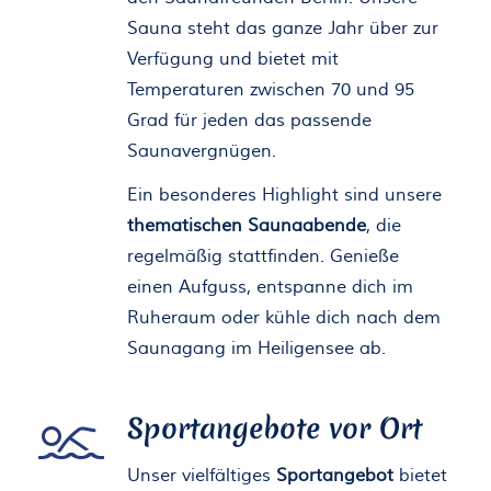
Sauna steht das ganze Jahr über zur
Verfügung und bietet mit
Temperaturen zwischen 70 und 95
Grad für jeden das passende
Saunavergnügen.
Ein besonderes Highlight sind unsere
thematischen Saunaabende
, die
regelmäßig stattfinden. Genieße
einen Aufguss, entspanne dich im
Ruheraum oder kühle dich nach dem
Saunagang im Heiligensee ab.
Sportangebote vor Ort
Unser vielfältiges
Sportangebot
bietet