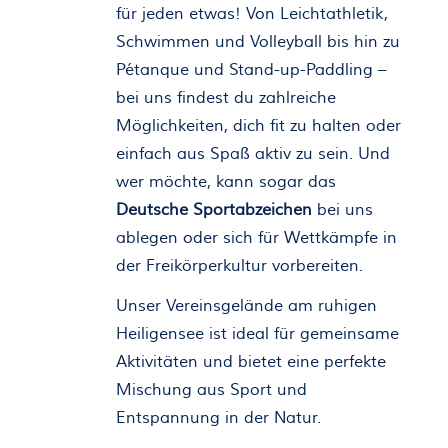
für jeden etwas! Von Leichtathletik,
Schwimmen und Volleyball bis hin zu
Pétanque und Stand-up-Paddling –
bei uns findest du zahlreiche
Möglichkeiten, dich fit zu halten oder
einfach aus Spaß aktiv zu sein. Und
wer möchte, kann sogar das
Deutsche Sportabzeichen
bei uns
ablegen oder sich für Wettkämpfe in
der Freikörperkultur vorbereiten.
Unser Vereinsgelände am ruhigen
Heiligensee ist ideal für gemeinsame
Aktivitäten und bietet eine perfekte
Mischung aus Sport und
Entspannung in der Natur.