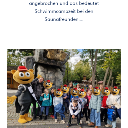
angebrochen und das bedeutet
Schwimmcampzeit bei den
Saunafreunden.…