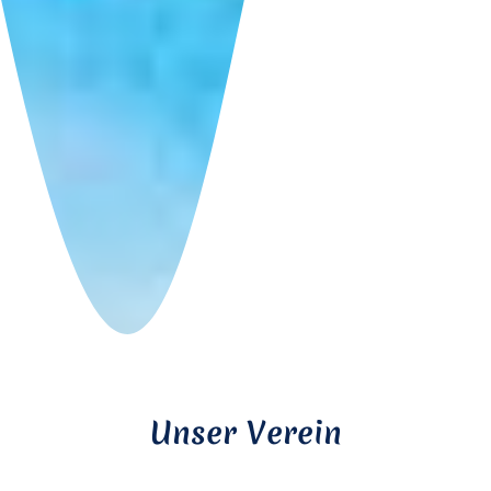
Unser Verein