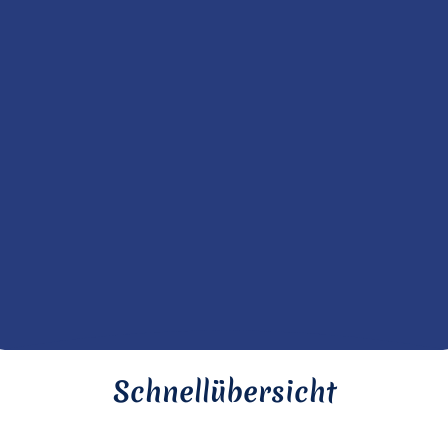
Schnellübersicht