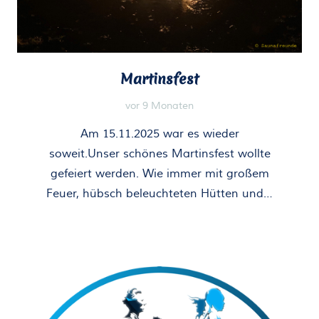
Martinsfest
vor 9 Monaten
Am 15.11.2025 war es wieder
soweit.Unser schönes Martinsfest wollte
gefeiert werden. Wie immer mit großem
Feuer, hübsch beleuchteten Hütten und…