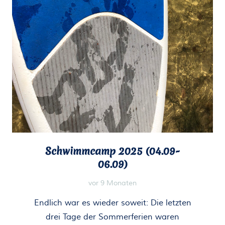
Schwimmcamp 2025 (04.09-
06.09)
vor 9 Monaten
Endlich war es wieder soweit: Die letzten
drei Tage der Sommerferien waren