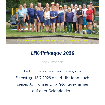
LFK-Petanque 2026
vor 2 Wochen
Liebe Leserinnen und Leser, am
Samstag, 18.7.2026 ab 14 Uhr fand auch
dieses Jahr unser LFK-Petanque-Turnier
auf dem Gelände der…