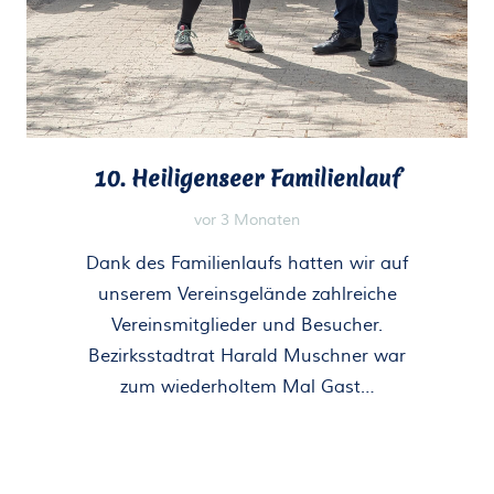
10. Heiligenseer Familienlauf
vor 3 Monaten
Dank des Familienlaufs hatten wir auf
unserem Vereinsgelände zahlreiche
Vereinsmitglieder und Besucher.
Bezirksstadtrat Harald Muschner war
zum wiederholtem Mal Gast…