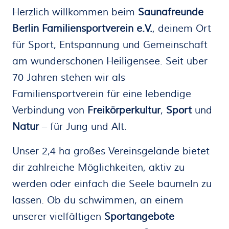
Herzlich willkommen beim
Saunafreunde
Berlin Familiensportverein e.V.
, deinem Ort
für Sport, Entspannung und Gemeinschaft
am wunderschönen Heiligensee. Seit über
70 Jahren stehen wir als
Familiensportverein für eine lebendige
Verbindung von
Freikörperkultur
,
Sport
und
Natur
– für Jung und Alt.
Unser 2,4 ha großes Vereinsgelände bietet
dir zahlreiche Möglichkeiten, aktiv zu
werden oder einfach die Seele baumeln zu
lassen. Ob du schwimmen, an einem
unserer vielfältigen
Sportangebote