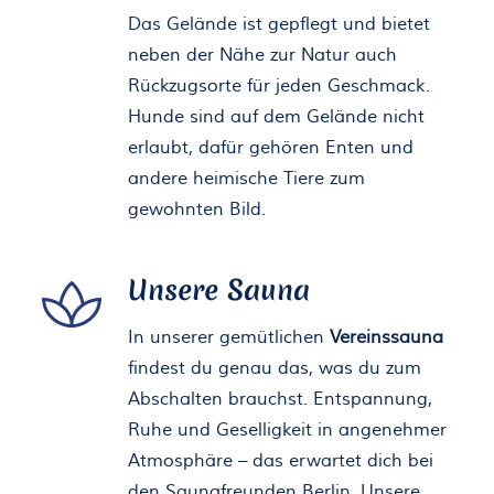
Das Gelände ist gepflegt und bietet
neben der Nähe zur Natur auch
Rückzugsorte für jeden Geschmack.
Hunde sind auf dem Gelände nicht
erlaubt, dafür gehören Enten und
andere heimische Tiere zum
gewohnten Bild.
Unsere Sauna
In unserer gemütlichen
Vereinssauna
findest du genau das, was du zum
Abschalten brauchst. Entspannung,
Ruhe und Geselligkeit in angenehmer
Atmosphäre – das erwartet dich bei
den Saunafreunden Berlin. Unsere