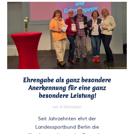
Ehrengabe als ganz besondere
Anerkennung für eine ganz
besondere Leistung!
vor 4 Monaten
Seit Jahrzehnten ehrt der
Landessportbund Berlin die