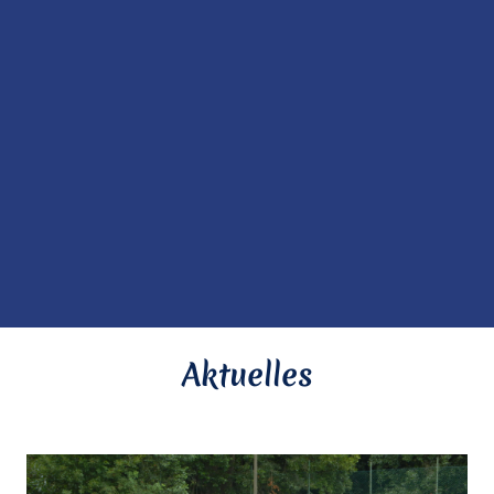
Aktuelles