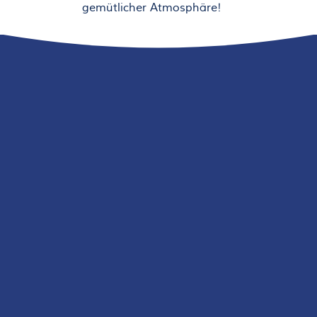
gemütlicher Atmosphäre!