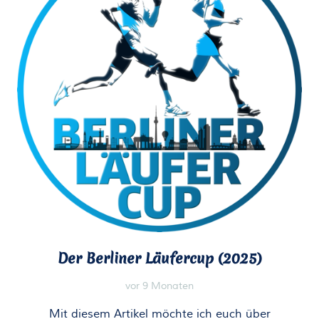
Der Berliner Läufercup (2025)
vor 9 Monaten
Mit diesem Artikel möchte ich euch über