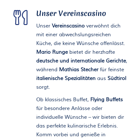
Unser Vereinscasino
Unser
Vereinscasino
verwöhnt dich
mit einer abwechslungsreichen
Küche, die keine Wünsche offenlässt.
Mario Runge
bietet dir herzhafte
deutsche und internationale Gerichte
,
während
Mathias Stecher
für feinste
italienische Spezialitäten
aus
Südtirol
sorgt.
Ob klassisches Buffet,
Flying Buffets
für besondere Anlässe oder
individuelle Wünsche – wir bieten dir
das perfekte kulinarische Erlebnis.
Komm vorbei und genieße in