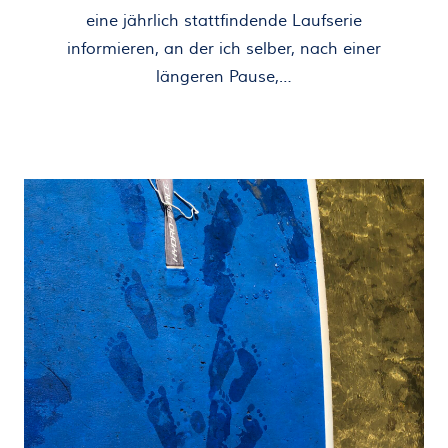
eine jährlich stattfindende Laufserie
informieren, an der ich selber, nach einer
längeren Pause,…