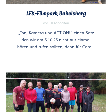
LFK-Filmpark Babelsberg
vor 10 Monaten
„Ton, Kamera und ACTION!“ einen Satz
den wir am 5.10.25 nicht nur einmal
hören und rufen sollten, denn für Caro…