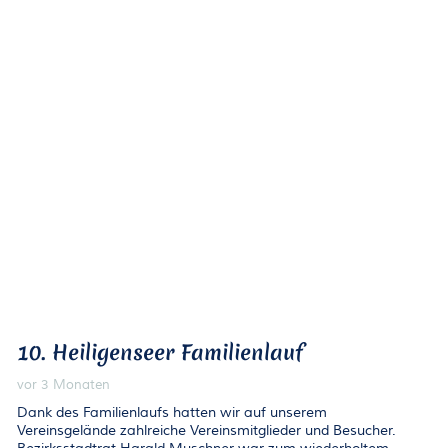
10. Heiligenseer Familienlauf
vor 3 Monaten
Dank des Familienlaufs hatten wir auf unserem
Vereinsgelände zahlreiche Vereinsmitglieder und Besucher.