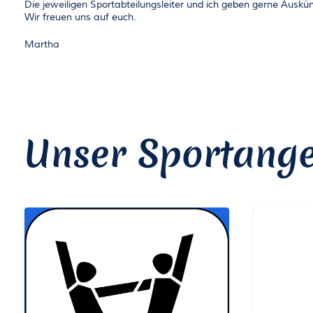
Die jeweiligen Sportabteilungsleiter und ich geben gerne Auskün
Wir freuen uns auf euch.
Martha
Unser Sportang