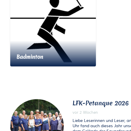
Badminton
LFK-Petanque 2026
vor 2 Wochen
Liebe Leserinnen und Leser, 
Uhr fand auch dieses Jahr uns