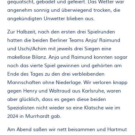
gequatscht, gebadet und gefeiert. Das Wetter war
angenehm sonnig und überwiegend trocken, die
angekündigten Unwetter blieben aus.
Zur Halbzeit, nach den ersten drei Spielrunden
hatten die beiden Berliner Teams Anja/ Raimund
und Uschi/Achim mit jeweils drei Siegen eine
makellose Bilanz. Anja und Raimund konnten sogar
noch das vierte Spiel gewinnen und gehörten am
Ende des Tages zu den drei verbleibenden
Mannschaften ohne Niederlage. Wir verloren knapp
gegen Henry und Waltraud aus Karlsruhe, waren
aber glücklich, dass es gegen diese beiden
Spezialisten nicht wieder so eine Klatsche wie im
2024 in Murrhardt gab.
Am Abend saßen wir nett beisammen und Hartmut