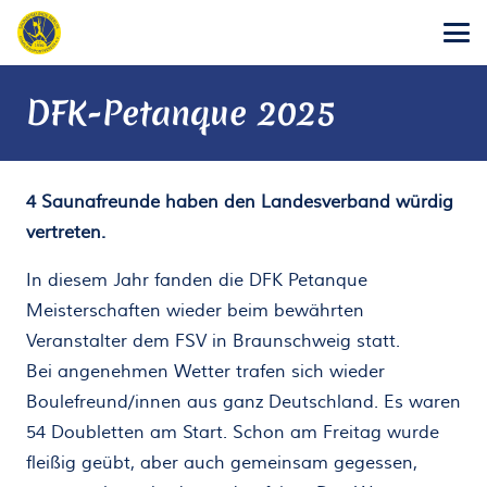
DFK-Petanque 2025
4 Saunafreunde haben den Landesverband würdig
vertreten.
In diesem Jahr fanden die DFK Petanque
Meisterschaften wieder beim bewährten
Veranstalter dem FSV in Braunschweig statt.
Bei angenehmen Wetter trafen sich wieder
Boulefreund/innen aus ganz Deutschland. Es waren
54 Doubletten am Start. Schon am Freitag wurde
fleißig geübt, aber auch gemeinsam gegessen,