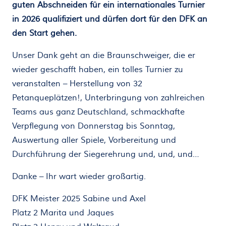
guten Abschneiden für ein internationales Turnier
in 2026 qualifiziert und dürfen dort für den DFK an
den Start gehen.
Unser Dank geht an die Braunschweiger, die er
wieder geschafft haben, ein tolles Turnier zu
veranstalten – Herstellung von 32
Petanqueplätzen!, Unterbringung von zahlreichen
Teams aus ganz Deutschland, schmackhafte
Verpflegung von Donnerstag bis Sonntag,
Auswertung aller Spiele, Vorbereitung und
Durchführung der Siegerehrung und, und, und…
Danke – Ihr wart wieder großartig.
DFK Meister 2025 Sabine und Axel
Platz 2 Marita und Jaques