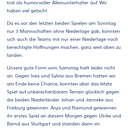
trat als humorvoller Alleinunterhalter auf. Wir
haben viel gelacht.
Da es vor den letzten beiden Spielen am Sonntag
nur 3 Mannschaften ohne Niederlage gab, konnten
sich auch die Teams mit nur einer Niederlage noch
berechtigte Hoffnungen machen, ganz weit oben zu
landen.
Unsere gute Form vom Samstag hielt leider nicht
an. Gegen lnes und Sylvia aus Bremen hatten wir
am Ende keine Chance, konnten aber das letzte
Spiel auf unberechenbarem Terrain glücklich gegen
die beiden Niederländer Johan und Janneke aus
Freiburg gewinnen. Anja und Raimund gewannen
ihr erstes Spiel an diesem Morgen gegen Ulrike und
Bernd aus Stuttgart und standen dann im