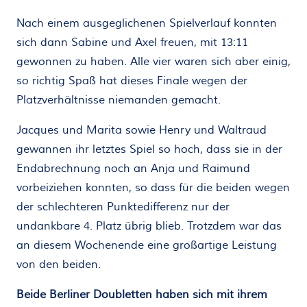
Nach einem ausgeglichenen Spielverlauf konnten
sich dann Sabine und Axel freuen, mit 13:11
gewonnen zu haben. Alle vier waren sich aber einig,
so richtig Spaß hat dieses Finale wegen der
Platzverhältnisse niemanden gemacht.
Jacques und Marita sowie Henry und Waltraud
gewannen ihr letztes Spiel so hoch, dass sie in der
Endabrechnung noch an Anja und Raimund
vorbeiziehen konnten, so dass für die beiden wegen
der schlechteren Punktedifferenz nur der
undankbare 4. Platz übrig blieb. Trotzdem war das
an diesem Wochenende eine großartige Leistung
von den beiden.
Beide Berliner Doubletten haben sich mit ihrem