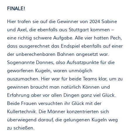
FINALE!
Hier trafen sie auf die Gewinner von 2024 Sabine
und Axel, die ebenfalls aus Stuttgart kommen –
eine richtig schwere Aufgabe. Alle vier hatten Pech,
dass ausgerechnet das Endspiel ebenfalls auf einer
der unberechenbaren Bahnen angesetzt war.
Sogenannte Donnes, also Aufsatzpunkte für die
geworfenen Kugeln, waren unmöglich
auszumachen. Hier war für beide Teams klar, um zu
gewinnen braucht man natürlich Können und
Erfahrung aber vor allen Dingen ganz viel Glück.
Beide Frauen versuchten ihr Glück mit der
Kullertechnik. Die Männer konzentrierten sich
überwiegend darauf, die gelungenen Kugeln weg
zu schießen.