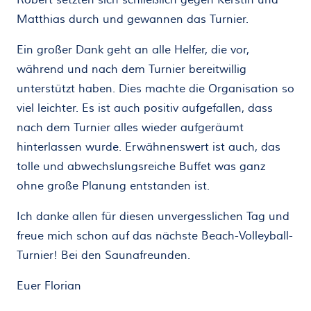
Matthias durch und gewannen das Turnier.
Ein großer Dank geht an alle Helfer, die vor,
während und nach dem Turnier bereitwillig
unterstützt haben. Dies machte die Organisation so
viel leichter. Es ist auch positiv aufgefallen, dass
nach dem Turnier alles wieder aufgeräumt
hinterlassen wurde. Erwähnenswert ist auch, das
tolle und abwechslungsreiche Buffet was ganz
ohne große Planung entstanden ist.
Ich danke allen für diesen unvergesslichen Tag und
freue mich schon auf das nächste Beach-Volleyball-
Turnier! Bei den Saunafreunden.
Euer Florian