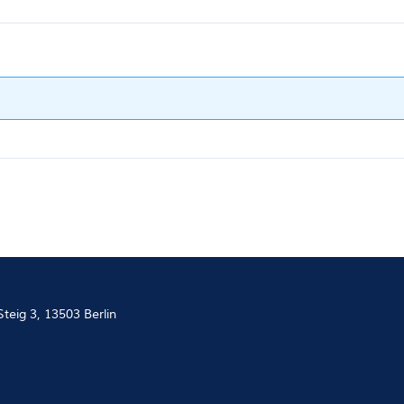
teig 3, 13503 Berlin