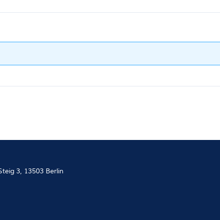
teig 3, 13503 Berlin