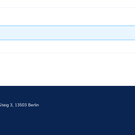
teig 3, 13503 Berlin