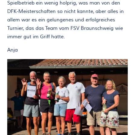
Spielbetrieb ein wenig holprig, was man von den
DFK-Meisterschaften so nicht kannte, aber alles in
allem war es ein gelungenes und erfolgreiches
Turnier, das das Team vom FSV Braunschweig wie
immer gut im Griff hatte.
Anja