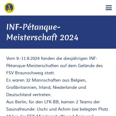
INF-Pétanque-
Meisterschaft 2024
Vom 9.-11.8.2024 fanden die diesjährigen INF-
Pétanque-Meisterschaften auf dem Gelände des
FSV Braunschweig statt.
Es waren 32 Mannschaften aus Belgien,
Großbritannien, Irland, Niederlande und
Deutschland vertreten.
Aus Berlin, für den LFK-BB, kamen 2 Teams der
Saunafreunde: Uschi und Achim (sie belegten Platz