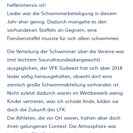
helferintensiv ist!
Leider war die Schwimmerbeteiligung in diesem
Jahr eher gering. Dadurch mangelte es den
vorhandenen Staffeln an Gegnern, eine
Familienstaffel musste für sich allein schwimmen.
Die Verteilung der Schwimmer über die Vereine war
(mit leichtem Saunafreundeübergewicht)
ausgeglichen, der VFK Südwest hat sich aber 2018
leider völlig herausgehalten, obwohl dort eine
ziemlich große Schwimmabteilung vorhanden ist.
Nicht zuletzt dadurch waren im Wettbewerb wenig
Kinder vertreten, was ich schade finde, bilden sie
doch die Zukunft des LFK.
Die Athleten, die vor Ort waren, hatten aber doch
ihren gelungenen Contest. Die Atmosphäre war