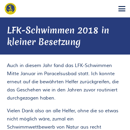
LFK-Schwimmen 2018 in
kleiner Besetzung
Auch in diesem Jahr fand das LFK-Schwimmen
Mitte Januar im Paracelsusbad statt. Ich konnte
erneut auf die bewährten Helfer zurückgreifen, die
das Geschehen wie in den Jahren zuvor routiniert
durchgezogen haben.
Vielen Dank also an alle Helfer, ohne die so etwas
nicht möglich wäre, zumal ein
Schwimmwettbewerb von Natur aus recht