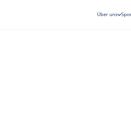
Über uns
Spor