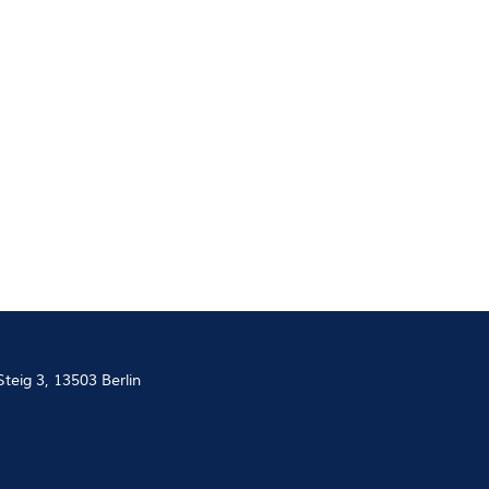
teig 3, 13503 Berlin