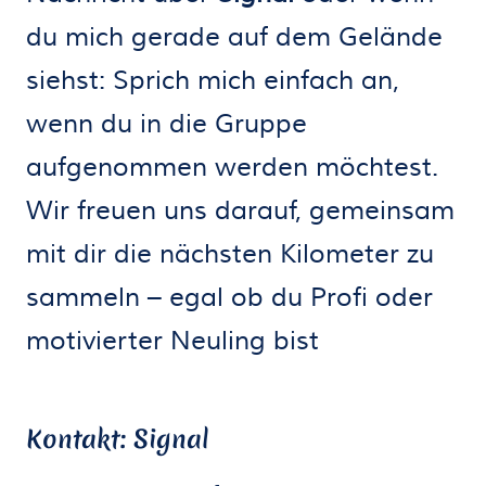
du mich gerade auf dem Gelände
siehst: Sprich mich einfach an,
wenn du in die Gruppe
aufgenommen werden möchtest.
Wir freuen uns darauf, gemeinsam
mit dir die nächsten Kilometer zu
sammeln – egal ob du Profi oder
motivierter Neuling bist
Kontakt: Signal