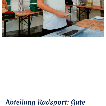
Abteilung Radsport: Gute