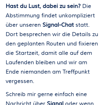
Hast du Lust, dabei zu sein?
Die
Abstimmung findet unkompliziert
über unseren
Signal-Chat
statt.
Dort besprechen wir die Details zu
den geplanten Routen und fixieren
die Startzeit, damit alle auf dem
Laufenden bleiben und wir am
Ende niemanden am Treffpunkt
vergessen.
Schreib mir gerne einfach eine
Nachricht über
Signal
oder wenn