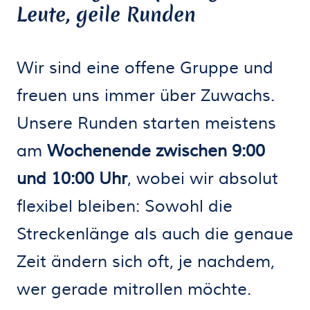
Leute, geile Runden
Wir sind eine offene Gruppe und
freuen uns immer über Zuwachs.
Unsere Runden starten meistens
am
Wochenende zwischen 9:00
und 10:00 Uhr
, wobei wir absolut
flexibel bleiben: Sowohl die
Streckenlänge als auch die genaue
Zeit ändern sich oft, je nachdem,
wer gerade mitrollen möchte.