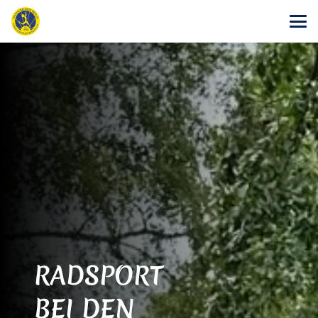
RADSPORT
BEI DEN