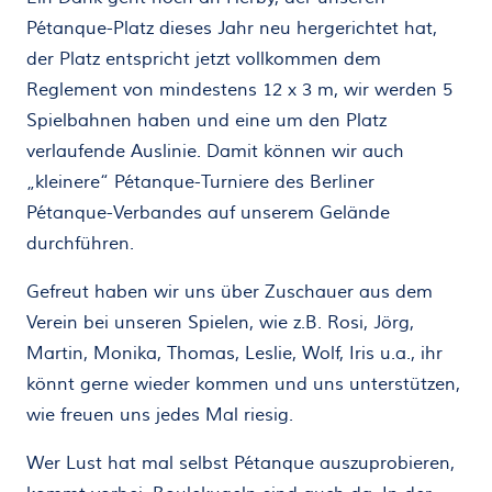
Pétanque-Platz dieses Jahr neu hergerichtet hat,
der Platz entspricht jetzt vollkommen dem
Reglement von mindestens 12 x 3 m, wir werden 5
Spielbahnen haben und eine um den Platz
verlaufende Auslinie. Damit können wir auch
„kleinere“ Pétanque-Turniere des Berliner
Pétanque-Verbandes auf unserem Gelände
durchführen.
Gefreut haben wir uns über Zuschauer aus dem
Verein bei unseren Spielen, wie z.B. Rosi, Jörg,
Martin, Monika, Thomas, Leslie, Wolf, Iris u.a., ihr
könnt gerne wieder kommen und uns unterstützen,
wie freuen uns jedes Mal riesig.
Wer Lust hat mal selbst Pétanque auszuprobieren,