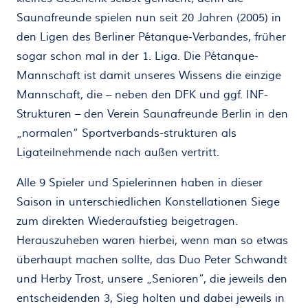
Saunafreunde spielen nun seit 20 Jahren (2005) in
den Ligen des Berliner Pétanque-Verbandes, früher
sogar schon mal in der 1. Liga. Die Pétanque-
Mannschaft ist damit unseres Wissens die einzige
Mannschaft, die – neben den DFK und ggf. INF-
Strukturen – den Verein Saunafreunde Berlin in den
„normalen“ Sportverbands-strukturen als
Ligateilnehmende nach außen vertritt.
Alle 9 Spieler und Spielerinnen haben in dieser
Saison in unterschiedlichen Konstellationen Siege
zum direkten Wiederaufstieg beigetragen.
Herauszuheben waren hierbei, wenn man so etwas
überhaupt machen sollte, das Duo Peter Schwandt
und Herby Trost, unsere „Senioren“, die jeweils den
entscheidenden 3, Sieg holten und dabei jeweils in