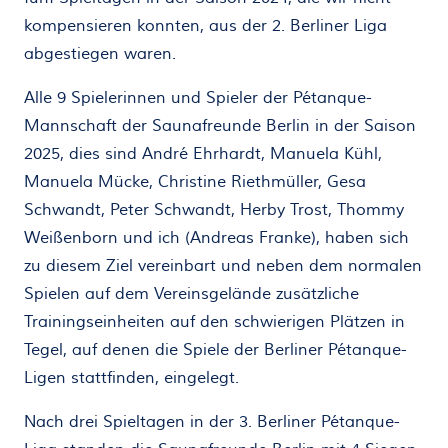
kompensieren konnten, aus der 2. Berliner Liga
abgestiegen waren.
Alle 9 Spielerinnen und Spieler der Pétanque-
Mannschaft der Saunafreunde Berlin in der Saison
2025, dies sind André Ehrhardt, Manuela Kühl,
Manuela Mücke, Christine Riethmüller, Gesa
Schwandt, Peter Schwandt, Herby Trost, Thommy
Weißenborn und ich (Andreas Franke), haben sich
zu diesem Ziel vereinbart und neben dem normalen
Spielen auf dem Vereinsgelände zusätzliche
Trainingseinheiten auf den schwierigen Plätzen in
Tegel, auf denen die Spiele der Berliner Pétanque-
Ligen stattfinden, eingelegt.
Nach drei Spieltagen in der 3. Berliner Pétanque-