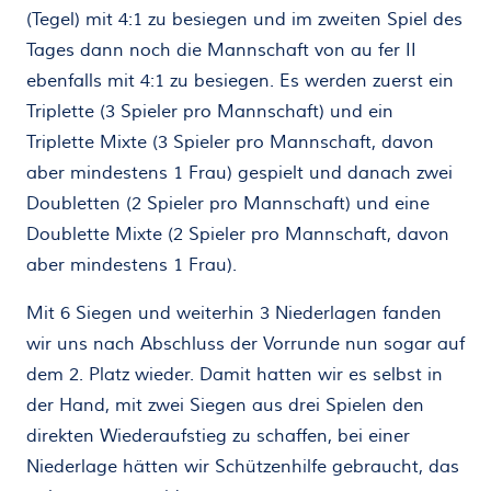
(Tegel) mit 4:1 zu besiegen und im zweiten Spiel des
Tages dann noch die Mannschaft von au fer II
ebenfalls mit 4:1 zu besiegen. Es werden zuerst ein
Triplette (3 Spieler pro Mannschaft) und ein
Triplette Mixte (3 Spieler pro Mannschaft, davon
aber mindestens 1 Frau) gespielt und danach zwei
Doubletten (2 Spieler pro Mannschaft) und eine
Doublette Mixte (2 Spieler pro Mannschaft, davon
aber mindestens 1 Frau).
Mit 6 Siegen und weiterhin 3 Niederlagen fanden
wir uns nach Abschluss der Vorrunde nun sogar auf
dem 2. Platz wieder. Damit hatten wir es selbst in
der Hand, mit zwei Siegen aus drei Spielen den
direkten Wiederaufstieg zu schaffen, bei einer
Niederlage hätten wir Schützenhilfe gebraucht, das