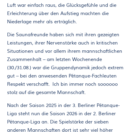
Luft war einfach raus, die Glücksgefühle und die
Erleichterung über den Aufstieg machten die
Niederlage mehr als erträglich.
Die Saunafreunde haben sich mit ihren gezeigten
Leistungen, ihrer Nervenstärke auch in kritischen
Situationen und vor allem ihrem mannschaftlichen
Zusammenhalt – am letzten Wochenende
(30./31.08.) war die Gruppendynamik jedoch extrem
gut – bei den anwesenden Pétanque-Fachleuten
Respekt verschafft. Ich bin immer noch soooooo
stolz auf die gesamte Mannschaft.
Nach der Saison 2025 in der 3. Berliner Pétanque-
Liga steht nun die Saison 2026 in der 2. Berliner
Pétanque-Liga an. Die Spielstärke der sieben
anderen Mannschaften dort ist sehr viel höher