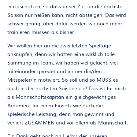
einzuschätzen, so dass unser Ziel für die nächste
Saison nur heißen kann, nicht absteigen. Das wird
schwer genug, aber dafür werden wir noch mehr
trainieren müssen als bisher.
Wir wollen hier an die zwei letzten Spieltage
anknüpfen, denn wir hatten eine wirklich tolle
Stimmung im Team, wir haben viel gelacht, viel
miteinander geredet und immer die/den
Mitspieler/in motiviert. So soll und so MUSS es
auch in der nächsten Saison sein! Das ist für mich
als Mannschaftskapitän ein gleichgewichtiges
Argument für einen Einsatz wie auch die
spielerische Leistung, denn man gewinnt und
verliert ZUSAMMEN und vor allem als Mannschaft.
Ein Dank geht noch an Herby, der unseren