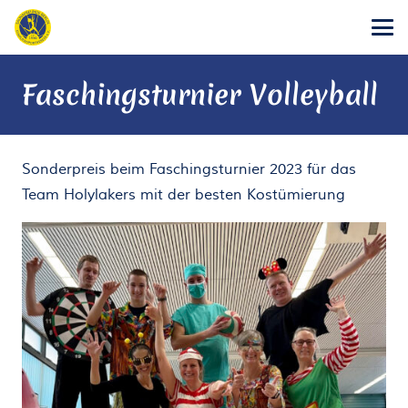
Faschingsturnier Volleyball
Sonderpreis beim Faschingsturnier 2023 für das
Team Holylakers mit der besten Kostümierung